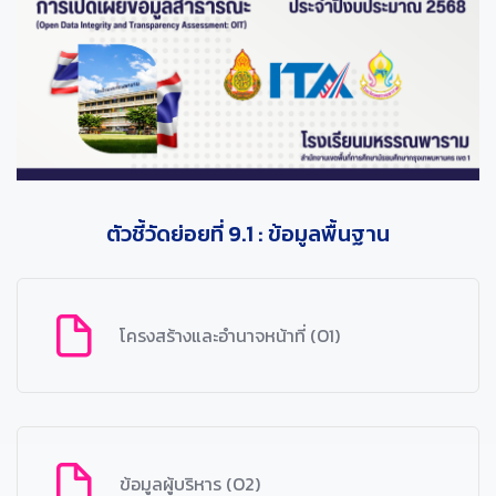
ตัวชี้วัดย่อยที่ 9.1 : ข้อมูลพื้นฐาน
โครงสร้างและอำนาจหน้าที่ (O1)
ข้อมูลผู้บริหาร (O2)