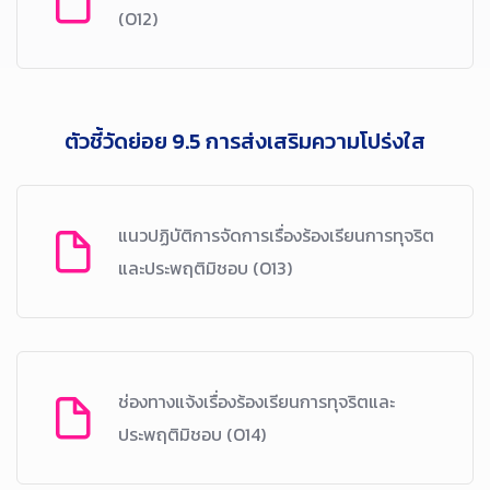
(O12)
ตัวชี้วัดย่อย 9.5 การส่งเสริมความโปร่งใส
แนวปฏิบัติการจัดการเรื่องร้องเรียนการทุจริต
และประพฤติมิชอบ (O13)
ช่องทางแจ้งเรื่องร้องเรียนการทุจริตและ
ประพฤติมิชอบ (O14)