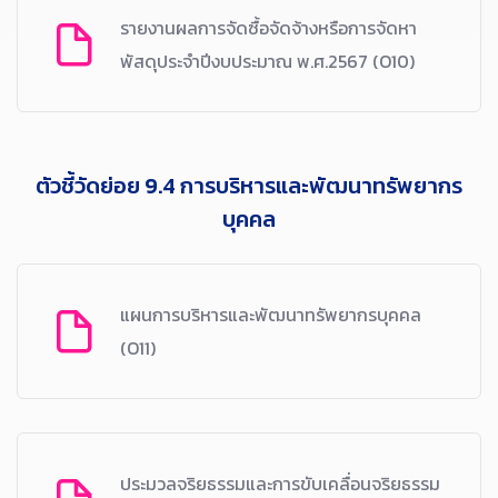
รายงานผลการจัดซื้อจัดจ้างหรือการจัดหา
พัสดุประจำปีงบประมาณ พ.ศ.2567 (O10)
ตัวชี้วัดย่อย 9.4 การบริหารและพัฒนาทรัพยากร
บุคคล
แผนการบริหารและพัฒนาทรัพยากรบุคคล
(O11)
ประมวลจริยธรรมและการขับเคลื่อนจริยธรรม