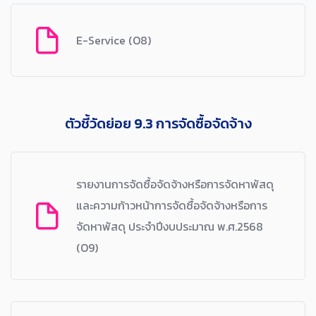
E-Service (O8)
ตัวชี้วัดย่อย 9.3 การจัดซื้อจัดจ้าง
รายงานการจัดซื้อจัดจ้างหรือการจัดหาพัสดุ
และความก้าวหน้าการจัดซื้อจัดจ้างหรือการ
จัดหาพัสดุ ประจำปีงบประมาณ พ.ศ.2568
(O9)