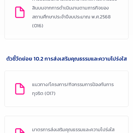
สินบนจากการดำเนินงานตามภารกิจของ
สถานศึกษาประจำปีงบประมาณ พ.ศ.2568
(O16)
ตัวชี้วัดย่อย 10.2 การส่งเสริมคุณธรรมและความโปร่งใส
แนวทาง/โครงการ/กิจกรรมการป้องกันการ
ทุจริต (O17)
มาตรการส่งเสริมคุณธรรมและความโปร่งใส