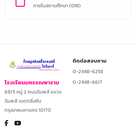
ภายในสถานศึกษา (O18)
ติดต่อสอบถาม
0-2448-6258
0-2448-6617
โรงเรียนมหรรณพาราม
68/5 หมู่ 2 ถนนฉิมพลี แขวง
ฉิมพลี เขตตลิ่งชัน
กรุงเทพมหานคร 10170