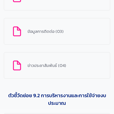
ข้อมูลการติดต่อ (O3)
ข่าวประชาสัมพันธ์ (O4)
ตัวชี้วัดย่อย 9.2 การบริหารงานและการใช้จ่ายงบ
ประมาณ