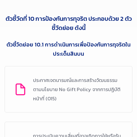
ตัวชี้วัดที่ 10 การป้องกันการทุจริต ประกอบด้วย 2 ตัว
ชี้วัดย่อย ดังนี้
ตัวชี้วัดย่อย 10.1 การดำเนินการเพื่อป้องกันการทุจริตใน
ประเด็นสินบน
ประกาศเจตนารมณ์และการสร้างวัฒนธรรม
ตามนโยบาย No Gift Policy จากการปฏิบัติ
หน้าที่ (O15)
การประเมินความเสี่ยงที่อาจเกิดการให้หรือรับ