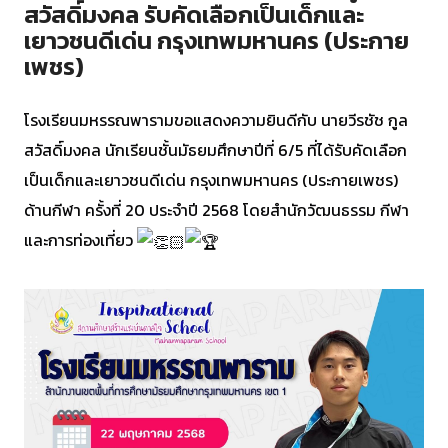
สวัสดิ์มงคล รับคัดเลือกเป็นเด็กและ
เยาวชนดีเด่น กรุงเทพมหานคร (ประกาย
เพชร)
โรงเรียนมหรรณพารามขอแสดงความยินดีกับ นายวีรชัช กูล
สวัสดิ์มงคล นักเรียนชั้นมัธยมศึกษาปีที่ 6/5 ที่ได้รับคัดเลือก
เป็นเด็กและเยาวชนดีเด่น กรุงเทพมหานคร (ประกายเพชร)
ด้านกีฬา ครั้งที่ 20 ประจำปี 2568 โดยสำนักวัฒนธรรม กีฬา
และการท่องเที่ยว